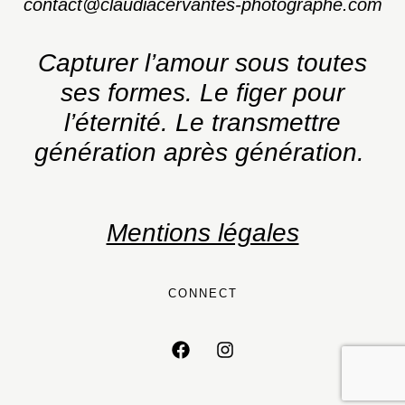
contact@claudiacervantes-photographe.com
Capturer l’amour sous toutes
ses formes.
Le figer pour
l’éternité. Le transmettre
génération après génération.
Mentions légales
CONNECT