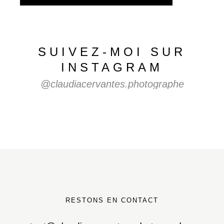
SUIVEZ-MOI
SUR
INSTAGRAM
@claudiacervantes.photographe
RESTONS EN CONTACT