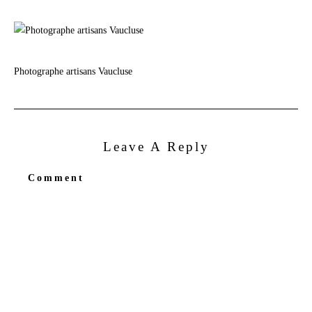
Photographe artisans Vaucluse
Leave A Reply
Comment