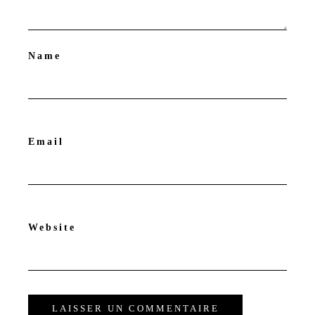
Name
Email
Website