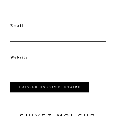
Email
Website