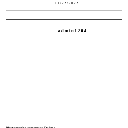
11/22/2022
admin1204