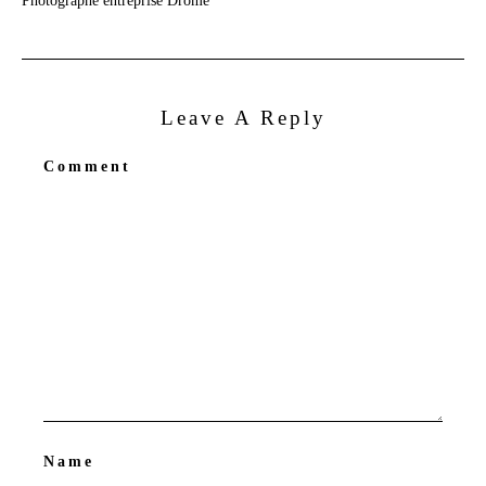
Photographe entreprise Drôme
Leave A Reply
Comment
Name