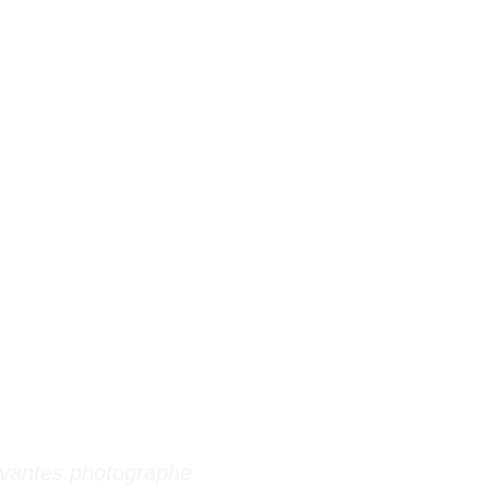
vantes.photographe