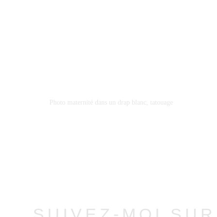
Photo maternité dans un drap blanc, tatouage
SUIVEZ-MOI SU