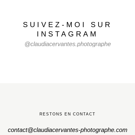
SUIVEZ-MOI
SUR
INSTAGRAM
@claudiacervantes.photographe
RESTONS EN CONTACT
contact@claudiacervantes-photographe.com