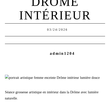
DRÔME
INTÉRIEUR
03/24/2026
admin1204
Séance grossesse artistique en intérieur dans la Drôme avec lumière
naturelle.