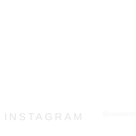
@claudiacer
R INSTAGRAM