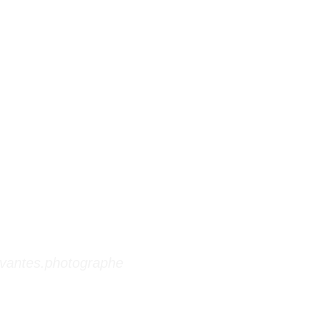
vantes.photographe