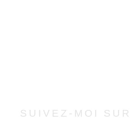
SUIVEZ-MOI SU