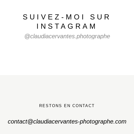
SUIVEZ-MOI
SUR
INSTAGRAM
@claudiacervantes.photographe
RESTONS EN CONTACT
contact@claudiacervantes-photographe.com