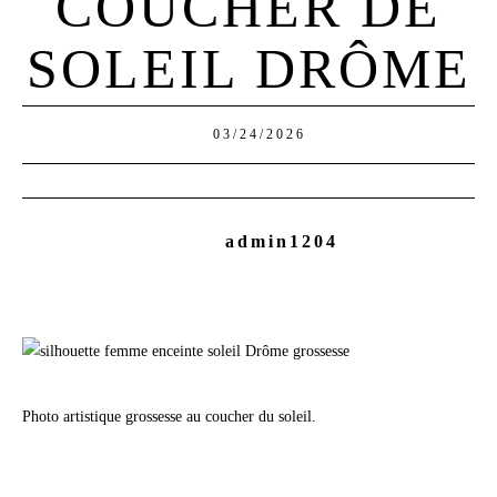
COUCHER DE
SOLEIL DRÔME
03/24/2026
admin1204
Photo artistique grossesse au coucher du soleil.