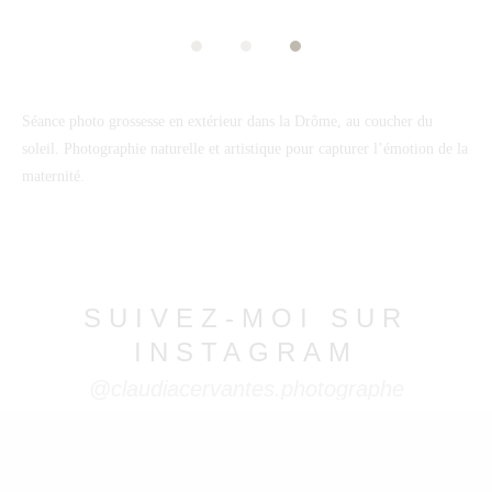
Séance photo grossesse en extérieur dans la Drôme, au coucher du
soleil. Photographie naturelle et artistique pour capturer l’émotion de la
maternité.
SUIVEZ-MOI SUR
INSTAGRAM
@claudiacervantes.photographe