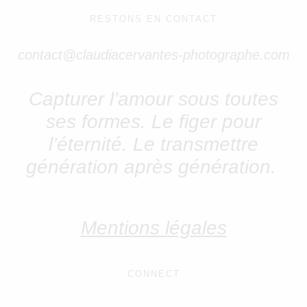
RESTONS EN CONTACT
contact@claudiacervantes-photographe.com
Capturer l’amour sous toutes
ses formes.
Le figer pour
l’éternité. Le transmettre
génération après génération.
Mentions légales
CONNECT