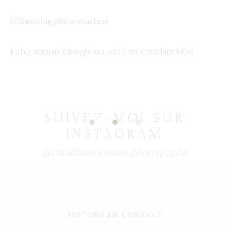
Futur maman allongée sur un lit en attendant bébé
SUIVEZ-MOI SUR
INSTAGRAM
@claudiacervantes.photographe
RESTONS EN CONTACT