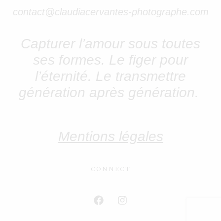
contact@claudiacervantes-photographe.com
Capturer l’amour sous toutes
ses formes.
Le figer pour
l’éternité. Le transmettre
génération après génération.
Mentions légales
CONNECT