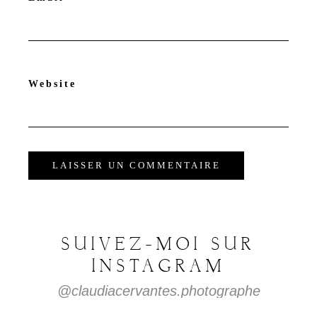
Website
SUIVEZ-MOI
SUR
INSTAGRAM
@claudiacervantes.photographe