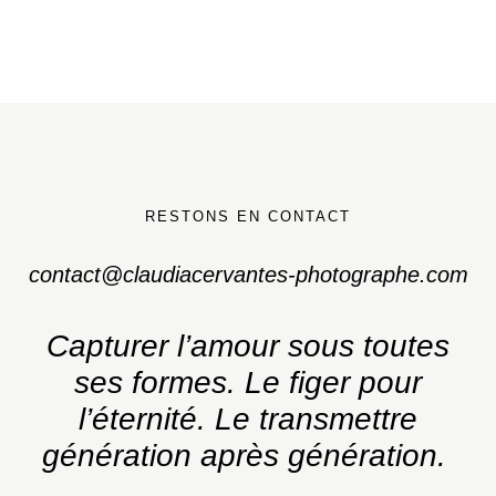
RESTONS EN CONTACT
contact@claudiacervantes-photographe.com
Capturer l’amour sous toutes
ses formes.
Le figer pour
l’éternité. Le transmettre
génération après génération.