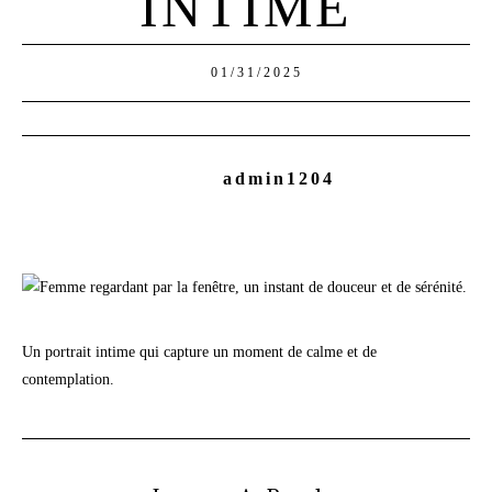
INTIME
01/31/2025
admin1204
Un portrait intime qui capture un moment de calme et de
contemplation.