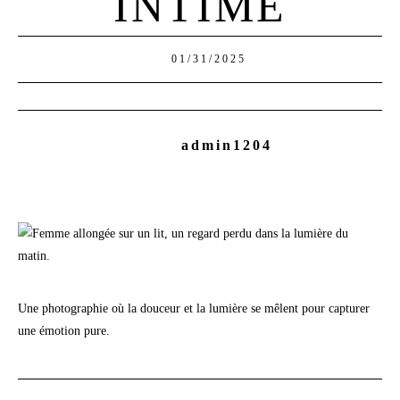
INTIME
01/31/2025
admin1204
Une photographie où la douceur et la lumière se mêlent pour capturer
une émotion pure.