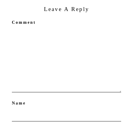
Leave A Reply
Comment
Name