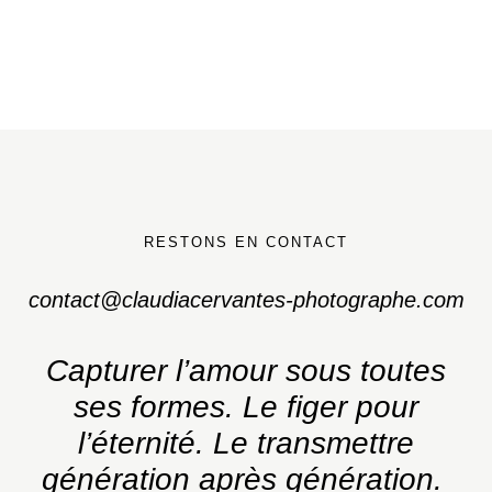
RESTONS EN CONTACT
contact@claudiacervantes-photographe.com
Capturer l’amour sous toutes
ses formes.
Le figer pour
l’éternité. Le transmettre
génération après génération.