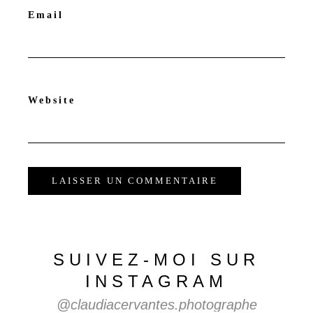
Email
Website
SUIVEZ-MOI
SUR
INSTAGRAM
@claudiacervantes.photographe