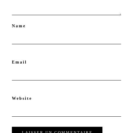
Name
Email
Website