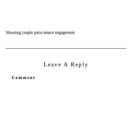
Shooting couple paris séance engagement
Leave A Reply
Comment