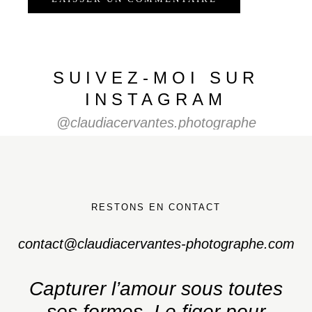
SUIVEZ-MOI SUR
INSTAGRAM
@claudiacervantes.photographe
RESTONS EN CONTACT
contact@claudiacervantes-photographe.com
Capturer l’amour sous toutes
ses formes.
Le figer pour