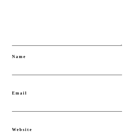
Name
Email
Website