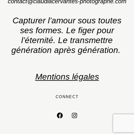
contact@claudiacervantes-photographe.com
Capturer l’amour sous toutes
ses formes.
Le figer pour
l’éternité. Le transmettre
génération après génération.
Mentions légales
CONNECT