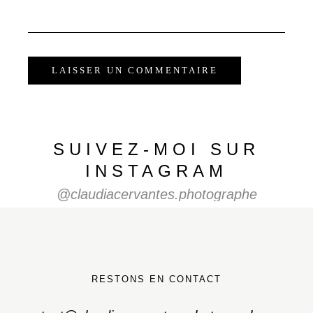
SUIVEZ-MOI SUR
INSTAGRAM
@claudiacervantes.photographe
RESTONS EN CONTACT