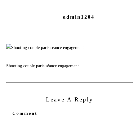
admin1204
Shooting couple paris séance engagement
Leave A Reply
Comment