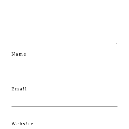
Name
Email
Website