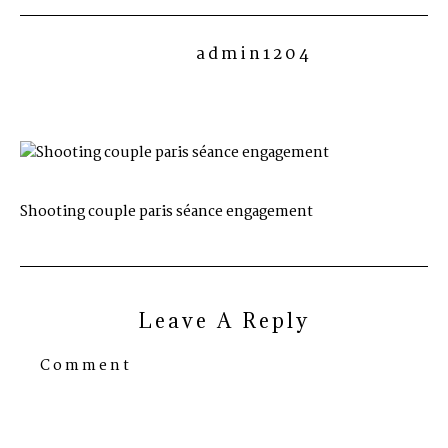
admin1204
Shooting couple paris séance engagement
Leave A Reply
Comment