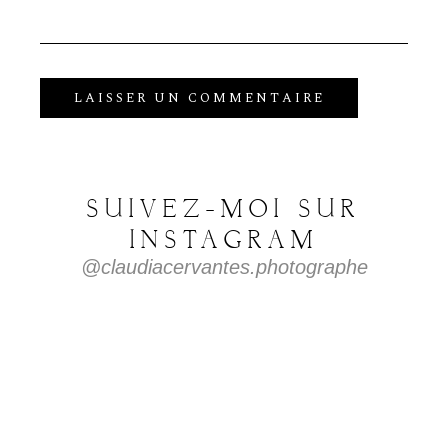
SUIVEZ-MOI
SUR
INSTAGRAM
@claudiacervantes.photographe