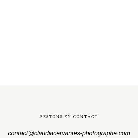
RESTONS EN CONTACT
contact@claudiacervantes-photographe.com