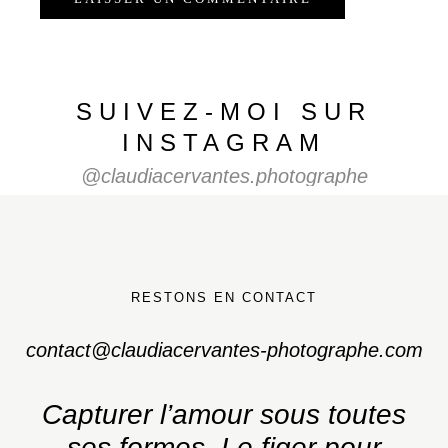
SUIVEZ-MOI SUR
INSTAGRAM
@claudiacervantes.photographe
RESTONS EN CONTACT
contact@claudiacervantes-photographe.com
Capturer l’amour sous toutes
ses formes.
Le figer pour