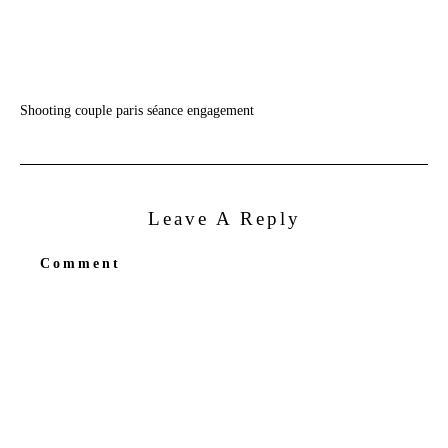
Shooting couple paris séance engagement
Leave A Reply
Comment