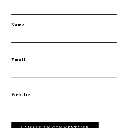
Name
Email
Website