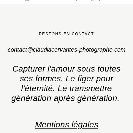
RESTONS EN CONTACT
contact@claudiacervantes-photographe.com
Capturer l’amour sous toutes
ses formes.
Le figer pour
l’éternité. Le transmettre
génération après génération.
Mentions légales