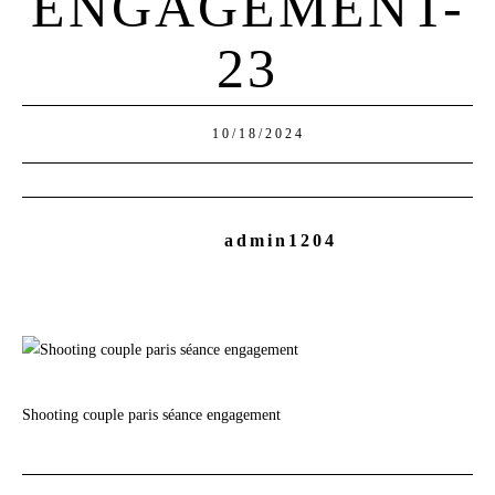
ENGAGEMENT-
23
10/18/2024
admin1204
Shooting couple paris séance engagement