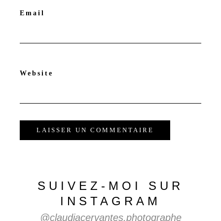
Email
Website
SUIVEZ-MOI SUR
INSTAGRAM
@claudiacervantes.photographe