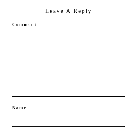
Leave A Reply
Comment
Name