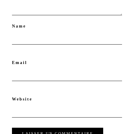
Name
Email
Website