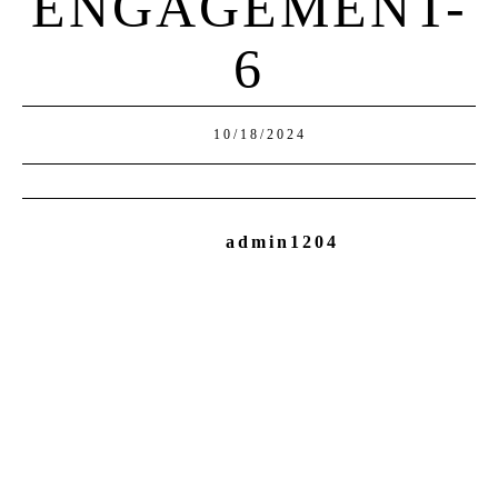
ENGAGEMENT-
6
10/18/2024
admin1204