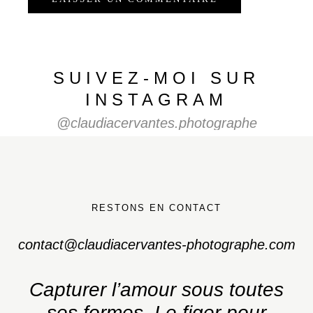
SUIVEZ-MOI SUR
INSTAGRAM
@claudiacervantes.photographe
RESTONS EN CONTACT
contact@claudiacervantes-photographe.com
Capturer l’amour sous toutes
ses formes.
Le figer pour