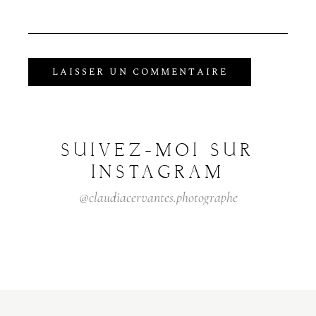
SUIVEZ-MOI
SUR
INSTAGRAM
@claudiacervantes.photographe