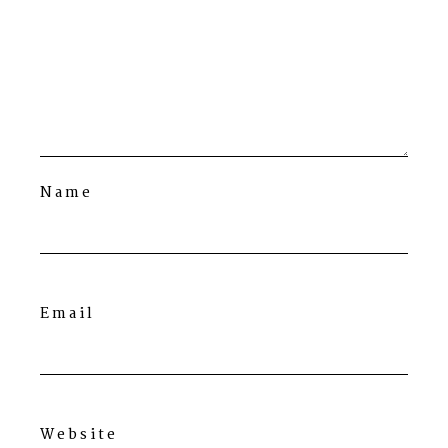
Name
Email
Website