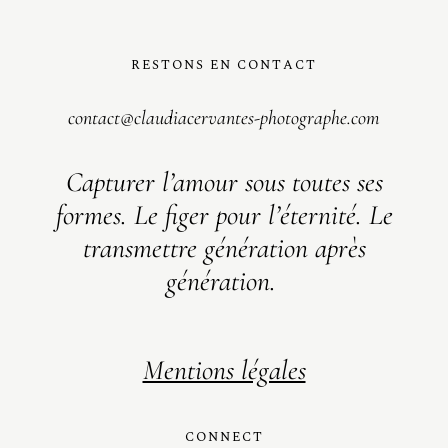
RESTONS EN CONTACT
contact@claudiacervantes-photographe.com
Capturer l’amour sous toutes ses
formes.
Le figer pour l’éternité. Le
transmettre génération après
génération.
Mentions légales
CONNECT