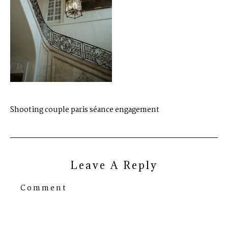
Shooting couple paris séance engagement
Leave A Reply
Comment