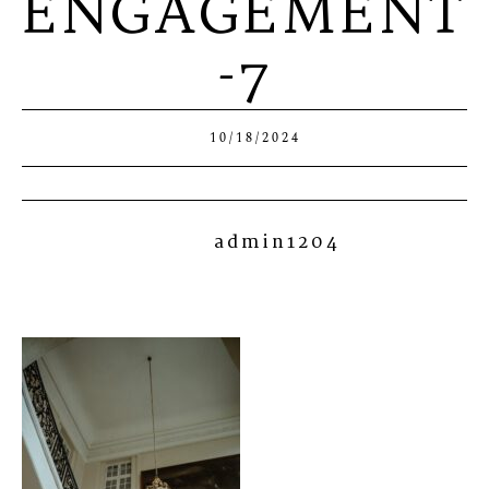
ENGAGEMENT
-7
10/18/2024
admin1204