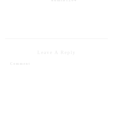
Leave A Reply
Comment