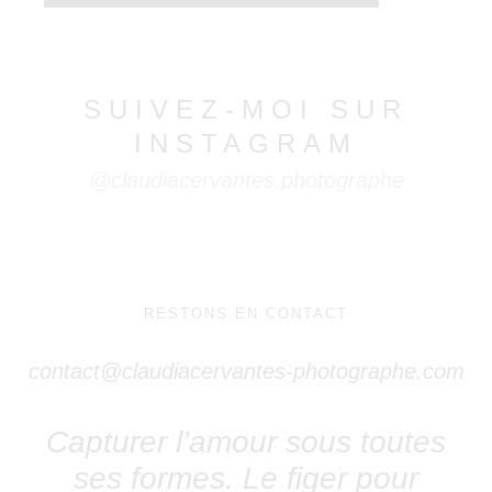
SUIVEZ-MOI SUR
INSTAGRAM
@claudiacervantes.photographe
RESTONS EN CONTACT
contact@claudiacervantes-photographe.com
Capturer l’amour sous toutes
ses formes.
Le figer pour