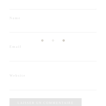
Name
Email
Website