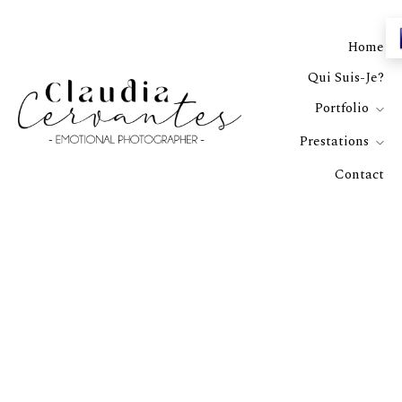
Home
Qui Suis-Je?
Portfolio
Prestations
Contact