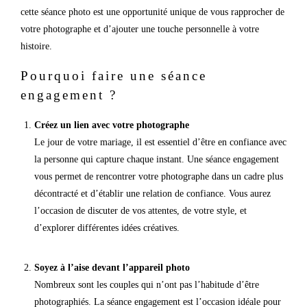
cette séance photo est une opportunité unique de vous rapprocher de
votre photographe et d’ajouter une touche personnelle à votre
histoire.
Pourquoi faire une séance
engagement ?
Créez un lien avec votre photographe
Le jour de votre mariage, il est essentiel d’être en confiance avec
la personne qui capture chaque instant. Une séance engagement
vous permet de rencontrer votre photographe dans un cadre plus
décontracté et d’établir une relation de confiance. Vous aurez
l’occasion de discuter de vos attentes, de votre style, et
d’explorer différentes idées créatives.
Soyez à l’aise devant l’appareil photo
Nombreux sont les couples qui n’ont pas l’habitude d’être
photographiés. La séance engagement est l’occasion idéale pour