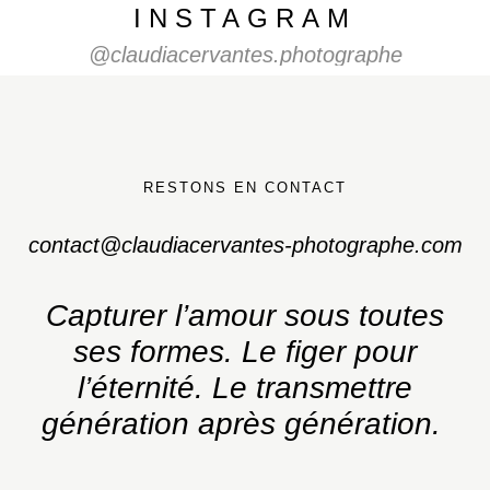
INSTAGRAM
@claudiacervantes.photographe
RESTONS EN CONTACT
contact@claudiacervantes-photographe.com
Capturer l’amour sous toutes
ses formes.
Le figer pour
l’éternité. Le transmettre
génération après génération.