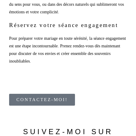
du sens pour vous, ou dans des décors naturels qui sublimeront vos
émotions et votre complicité.
Réservez votre séance engagement
Pour préparer votre mariage en toute sérénité, la séance engagement
est une étape incontournable. Prenez rendez-vous dès maintenant
pour discuter de vos envies et créer ensemble des souvenirs
inoubliables.
CONTACTEZ-MOI!
SUIVEZ-MOI SUR