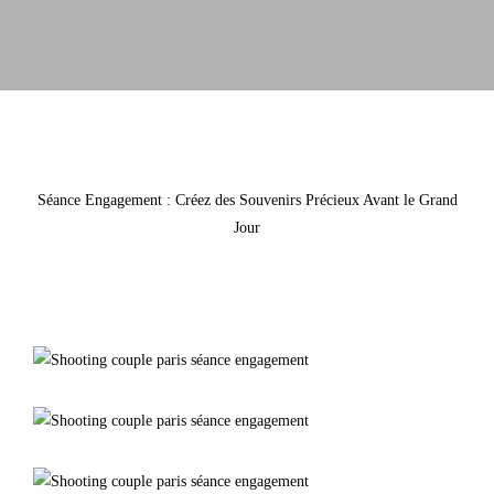
Séance Engagement : Créez des Souvenirs Précieux Avant le Grand
Jour