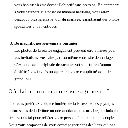
vous habituer à être devant l’objectif sans pression. En apprenant
à vous détendre et à poser de manière naturelle, vous serez
beaucoup plus sereins le jour du mariage, garantissant des photos
spontanées et authentiques.
De magnifiques souvenirs à partager
Les photos de la séance engagement peuvent être utilisées pour
vos invitations, vos faire-part ou même votre site de mariage.
C’est une façon originale de raconter votre histoire d’amour et
d’offrir à vos invités un aperçu de votre complicité avant le
grand jour.
Où faire une séance engagement ?
Que vous préfériez la douce lumière de la Provence, les paysages
pittoresques de la Drôme ou une ambiance plus urbaine, le choix du
lieu est crucial pour refléter votre personnalité en tant que couple.
Nous vous proposons de vous accompagner dans des lieux qui ont