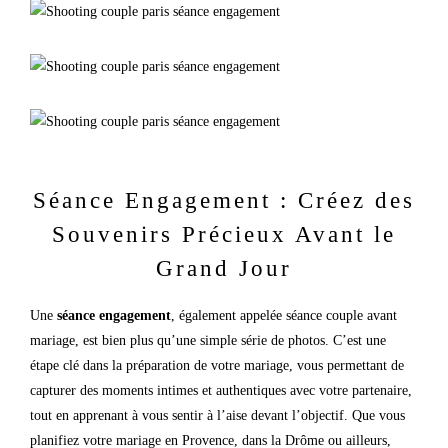
Séance Engagement : Créez des
Souvenirs Précieux Avant le
Grand Jour
Une
séance engagement
, également appelée séance couple avant
mariage, est bien plus qu’une simple série de photos. C’est une
étape clé dans la préparation de votre mariage, vous permettant de
capturer des moments intimes et authentiques avec votre partenaire,
tout en apprenant à vous sentir à l’aise devant l’objectif. Que vous
planifiez votre mariage en Provence, dans la Drôme ou ailleurs,