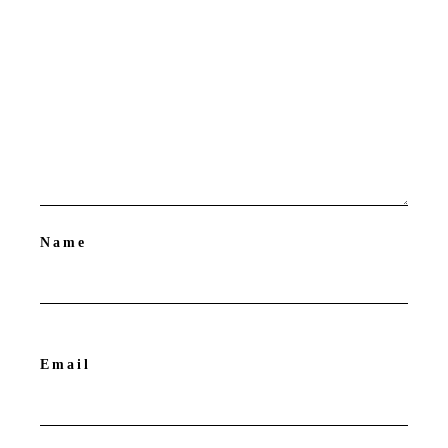
Name
Email