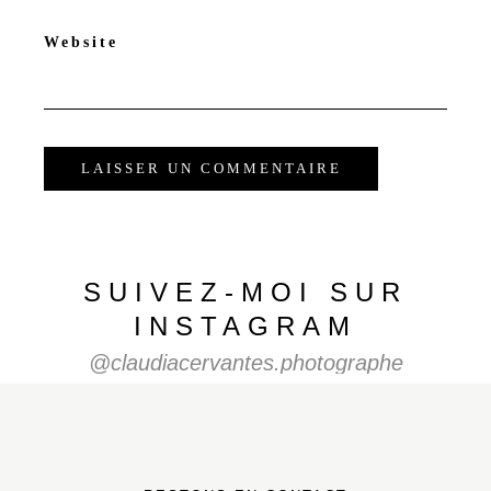
Website
SUIVEZ-MOI SUR
INSTAGRAM
@claudiacervantes.photographe