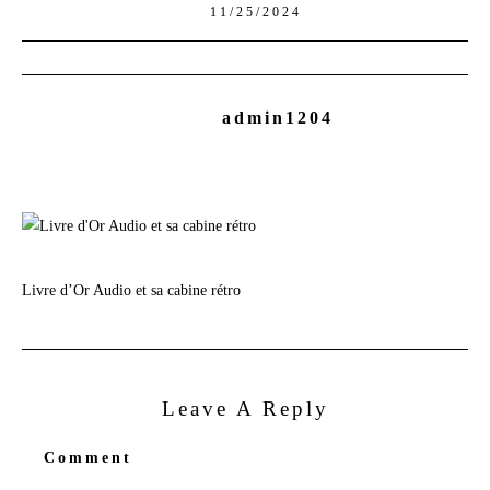
11/25/2024
admin1204
Livre d’Or Audio et sa cabine rétro
Leave A Reply
Comment