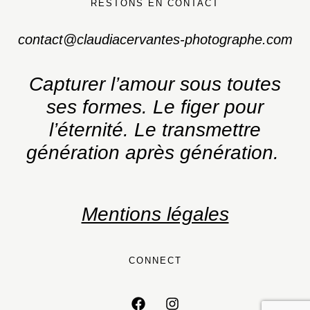
RESTONS EN CONTACT
contact@claudiacervantes-photographe.com
Capturer l’amour sous toutes
ses formes.
Le figer pour
l’éternité. Le transmettre
génération après génération.
Mentions légales
CONNECT