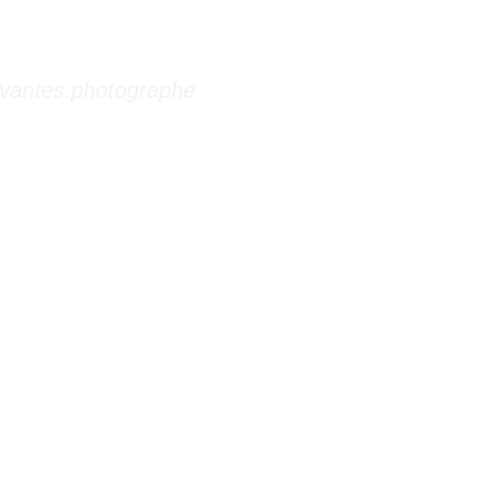
vantes.photographe