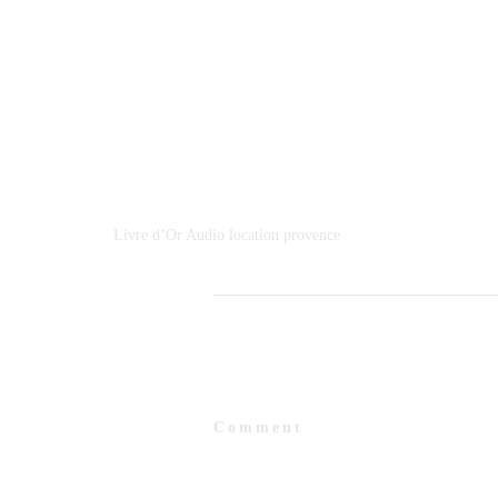
Livre d’Or Audio location provence
Comment