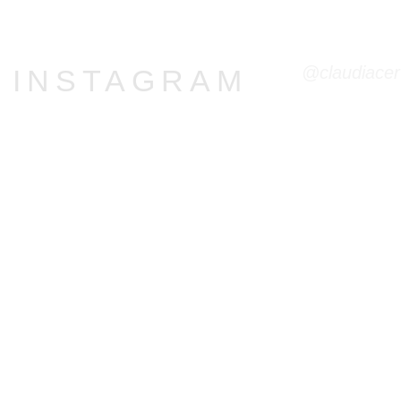
@claudiacer
R INSTAGRAM