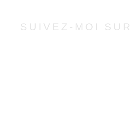
SUIVEZ-MOI SU