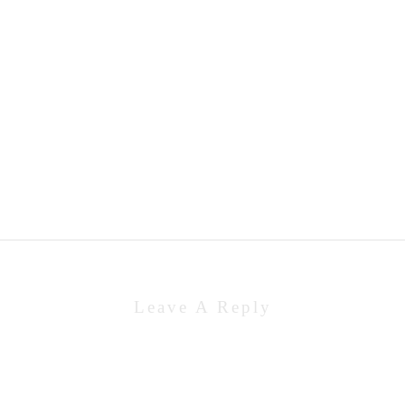
Leave A Reply