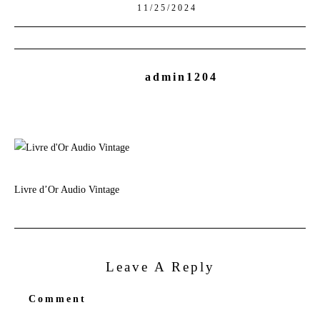
11/25/2024
admin1204
Livre d’Or Audio Vintage
Leave A Reply
Comment