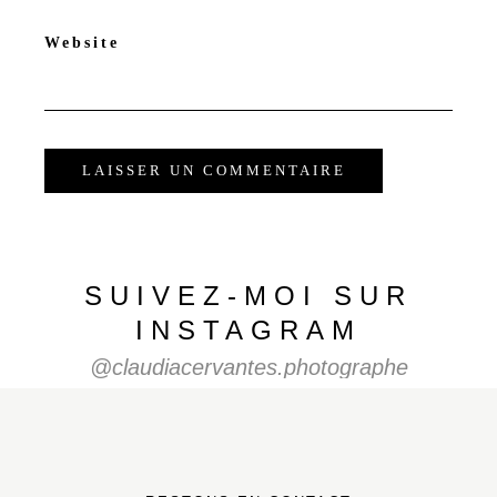
Website
SUIVEZ-MOI SUR
INSTAGRAM
@claudiacervantes.photographe