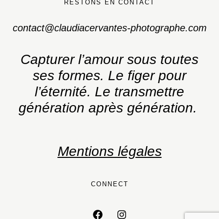
RESTONS EN CONTACT
contact@claudiacervantes-photographe.com
Capturer l’amour sous toutes
ses formes.
Le figer pour
l’éternité. Le transmettre
génération après génération.
Mentions légales
CONNECT