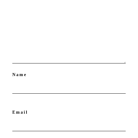
Name
Email