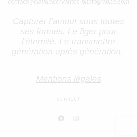
contact@claudiacervantes-photographe.com
Capturer l’amour sous toutes
ses formes.
Le figer pour
l’éternité. Le transmettre
génération après génération.
Mentions légales
CONNECT