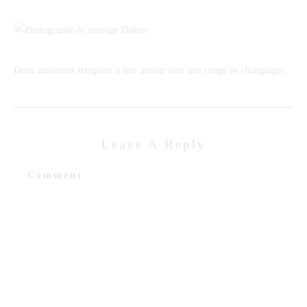
Deux amoureux trinquent à leur amour avec une coupe de champagne
Leave A Reply
Comment