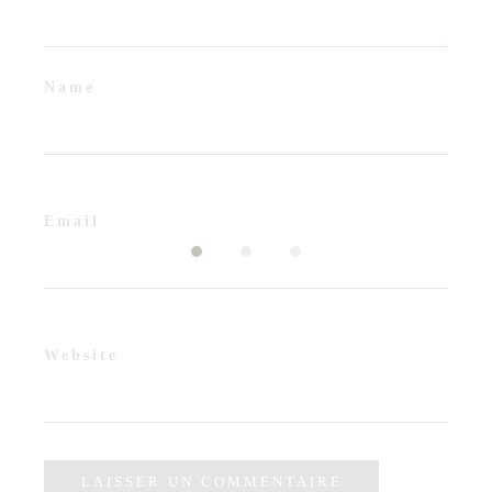
Name
Email
Website