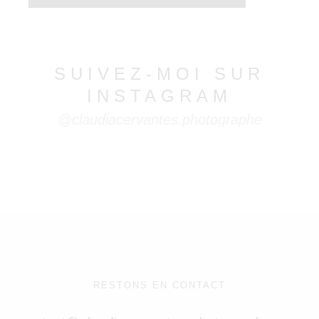
SUIVEZ-MOI
SUR
INSTAGRAM
@claudiacervantes.photographe
RESTONS EN CONTACT