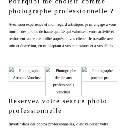
Pourquoi me choisir comme
photographe professionnelle ?
Avec mon expérience et mon regard artistique, je m’engage à vous
fournir des photos de haute qualité qui valorisent votre activité et
renforcent votre crédibilité auprès de vos clients. Je travaille avec
soin et discrétion, en m’adaptant à vos contraintes et à vos délais.
Réservez votre séance photo
professionnelle
Investir dans des photos professionnelles, c’est valoriser votre