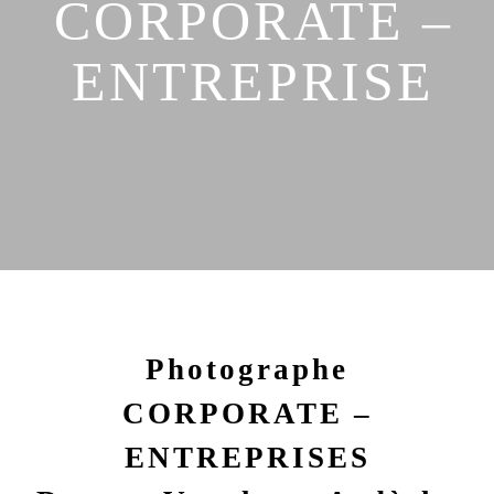
CORPORATE –
ENTREPRISE
Photographe
CORPORATE –
ENTREPRISES