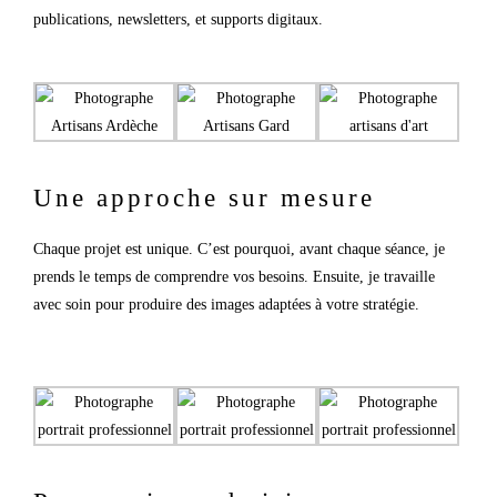
publications, newsletters, et supports digitaux.
Une approche sur mesure
Chaque projet est unique. C’est pourquoi, avant chaque séance, je
prends le temps de comprendre vos besoins. Ensuite, je travaille
avec soin pour produire des images adaptées à votre stratégie.