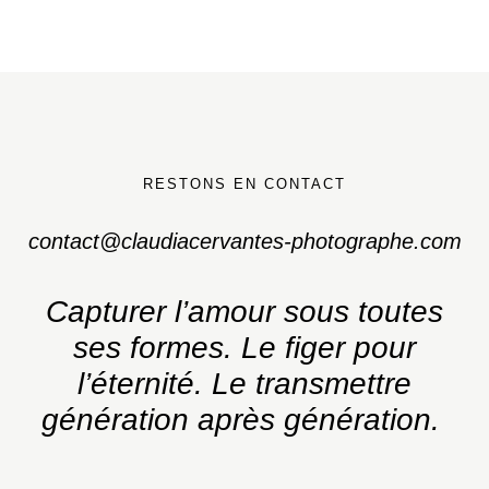
RESTONS EN CONTACT
contact@claudiacervantes-photographe.com
Capturer l’amour sous toutes
ses formes.
Le figer pour
l’éternité. Le transmettre
génération après génération.