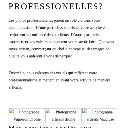
PROFESSIONELLES?
Les photos professionnelles jouent un rôle clé dans votre
communication. D’une part, elles valorisent votre activité et
renforcent la confiance de vos clients. D’autre part, elles
transmettent vos valeurs et montrent votre savoir-faire. Que vous
soyez artisan, commerçant ou chef d’entreprise, des images de
qualité vous aideront à vous démarquer.
Ensemble, nous créerons des visuels qui reflètent votre
professionnalisme et mettent en avant votre activité de manière
efficace.