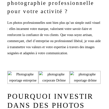
photographie professionnelle
pour votre activité ?
Les photos professionnelles sont bien plus qu’un simple outil visuel
: elles incarnent votre marque, valorisent votre savoir-faire et
renforcent la confiance de vos clients. Que vous soyez artisan,
commerçant, chef d’entreprise ou professionnel libéral, je vous aide
à transmettre vos valeurs et votre expertise à travers des images
soignées et adaptées à votre communication.
POURQUOI INVESTIR
DANS DES PHOTOS