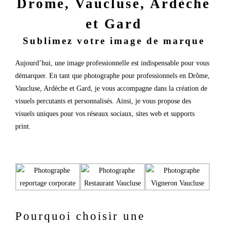
Drome,
Vaucluse,
Ardèche
et Gard
Sublimez votre image de marque
Aujourd’hui, une image
professionnelle est indispensable pour vous
démarquer.
En tant que photographe pour professionn
els en Drôme,
Vaucluse, Ardèche et Gard, je vous accompagne dans la création de
visuels percutants et
personnalisés.
Ainsi, je vous propose des
visuels uniques pour vos réseaux sociaux, sites web et supports
print.
Pourquoi choisir une