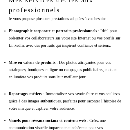
Mes services dédiés aux
professionnels
Je vous propose plusieurs prestations adaptées à vos besoins :
Photographie corporate et portraits professionnels
: Idéal pour
présenter vos collaborateurs sur votre site Internet ou
vos profils sur
LinkedIn
, avec des portraits qui inspirent confiance et sérieux.
Mise en valeur de produits
: Des photos attrayantes pour vos
catalogues, boutiques en ligne ou campagnes publicitaires, mettant
en lumière vos produits sous leur meilleur jour.
Reportages métiers
: Immortalisez vos savoir-faire et vos coulisses
grâce à des images authentiques, parfaites pour raconter l’histoire de
votre marque et captiver votre audience.
Visuels pour réseaux sociaux et contenu web
: Créez une
communication visuelle impactante et cohérente pour vos