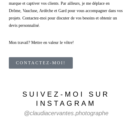
marque et captiver vos clients. Par ailleurs, je me déplace en
Drôme, Vaucluse, Ardèche et Gard pour vous accompagner dans vos
projets. Contactez-moi pour discuter de vos besoins et obtenir un
devis personnalisé.
Mon travail? Mettre en valeur le vôtre!
CONTACTEZ-MOI!
SUIVEZ-MOI
SUR
INSTAGRAM
@claudiacervantes.photographe