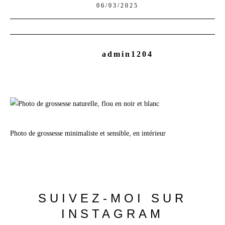
06/03/2025
admin1204
Photo de grossesse minimaliste et sensible, en intérieur
SUIVEZ-MOI
SUR
INSTAGRAM