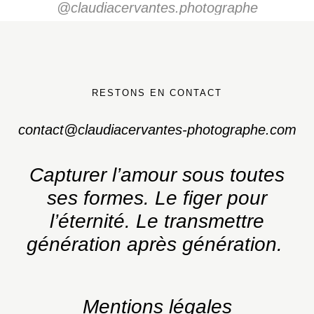
@claudiacervantes.photographe
RESTONS EN CONTACT
contact@claudiacervantes-photographe.com
Capturer l’amour sous toutes
ses formes.
Le figer pour
l’éternité. Le transmettre
génération après génération.
Mentions légales