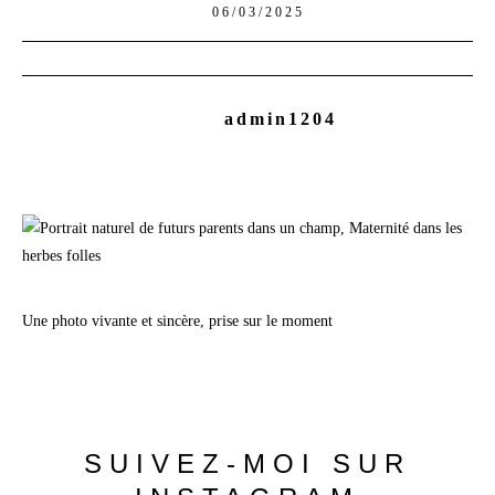
06/03/2025
admin1204
Une photo vivante et sincère, prise sur le moment
SUIVEZ-MOI SUR