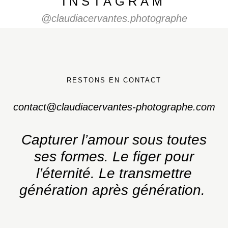
INSTAGRAM
@claudiacervantes.photographe
RESTONS EN CONTACT
contact@claudiacervantes-photographe.com
Capturer l’amour sous toutes
ses formes.
Le figer pour
l’éternité. Le transmettre
génération après génération.