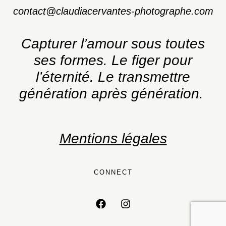
contact@claudiacervantes-photographe.com
Capturer l’amour sous toutes
ses formes.
Le figer pour
l’éternité. Le transmettre
génération après génération.
Mentions légales
CONNECT