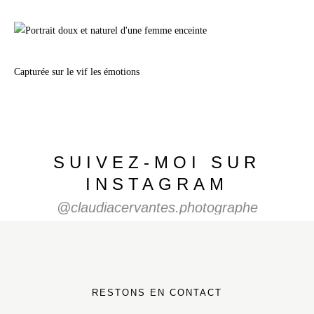
Capturée sur le vif les émotions
SUIVEZ-MOI SUR
INSTAGRAM
@claudiacervantes.photographe
RESTONS EN CONTACT