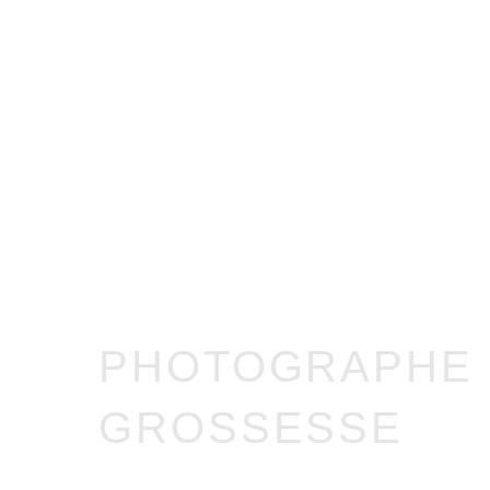
PHOTOGRAPHE
GROSSESSE