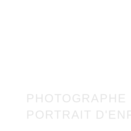
PHOTOGRAPHE
PORTRAIT D'EN