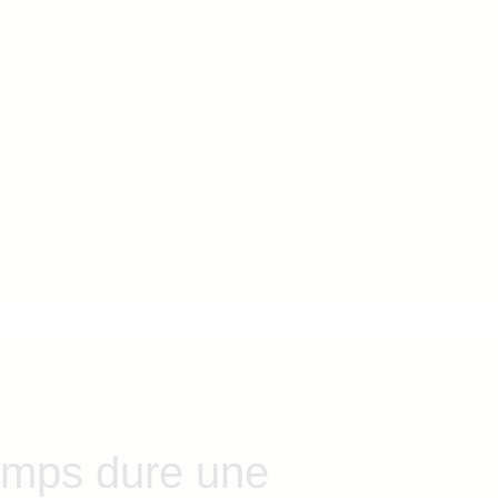
emps dure une