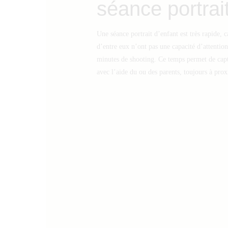
séance portrait
Une séance portrait d’enfant est très rapide, c
d’entre eux n’ont pas une capacité d’attention
minutes de shooting. Ce temps permet de captu
avec l’aide du ou des parents, toujours à prox