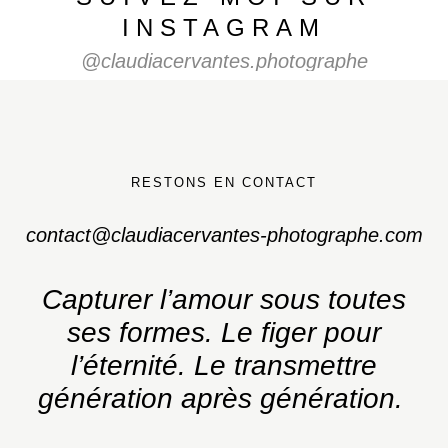
INSTAGRAM
@claudiacervantes.photographe
RESTONS EN CONTACT
contact@claudiacervantes-photographe.com
Capturer l’amour sous toutes
ses formes.
Le figer pour
l’éternité. Le transmettre
génération après génération.