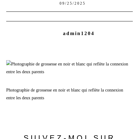
09/25/2025
admin1204
Photographie de grossesse en noir et blanc qui reflète la connexion
entre les deux parents
SUIVEZ-MOI SUR