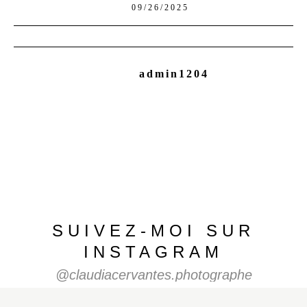
09/26/2025
admin1204
SUIVEZ-MOI SUR
INSTAGRAM
@claudiacervantes.photographe