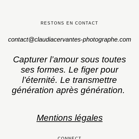
RESTONS EN CONTACT
contact@claudiacervantes-photographe.com
Capturer l’amour sous toutes
ses formes.
Le figer pour
l’éternité. Le transmettre
génération après génération.
Mentions légales
CONNECT