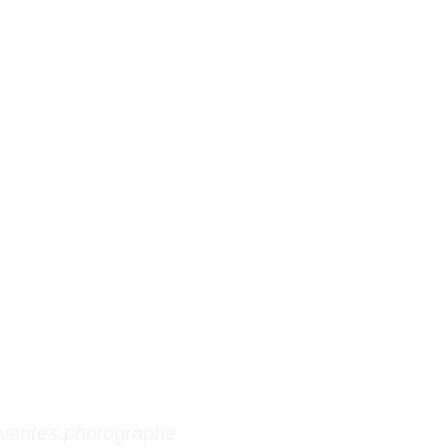
vantes.photographe