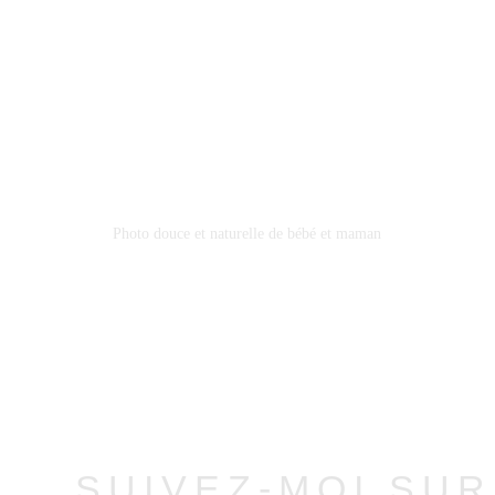
Photo douce et naturelle de bébé et maman
SUIVEZ-MOI SU