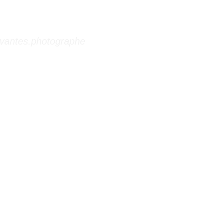
vantes.photographe