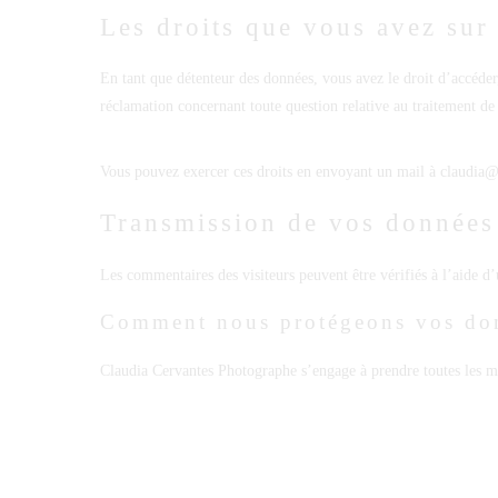
Les droits que vous avez sur
En tant que détenteur des données, vous avez le droit d’accéder
réclamation concernant toute question relative au traitement de
Vous pouvez exercer ces droits en envoyant un mail à claudia
Transmission de vos données
Les commentaires des visiteurs peuvent être vérifiés à l’aide d
Comment nous protégeons vos do
Claudia Cervantes Photographe s’engage à prendre toutes les mes