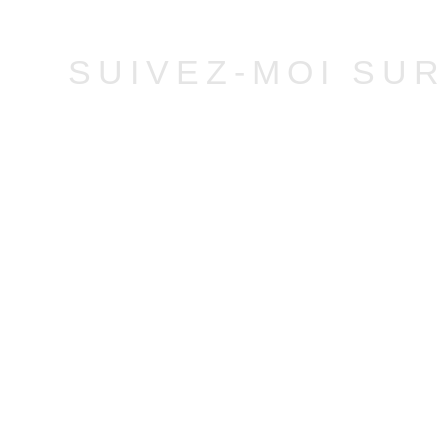
SUIVEZ-MOI SU