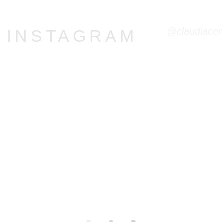
@claudiacer
R INSTAGRAM