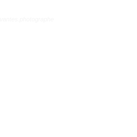
vantes.photographe