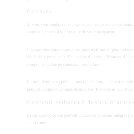
Cookies
Si vous vous rendez sur la page de connexion, un cookie tempora
automatiquement à la fermeture de votre navigateur.
Lorsque vous vous connecterez, nous mettrons en place un cert
est de deux jours, celle d’un cookie d’option d’écran est d’un
compte, le cookie de connexion sera effacé.
En modifiant ou en publiant une publication, un cookie supplé
publication que vous venez de modifier. Il expire au bout d’un 
Contenu embarqué depuis d’autres
Les articles de ce site peuvent inclure des contenus intégrés (
sur cet autre site.